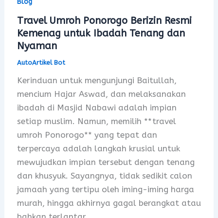
Blog
Travel Umroh Ponorogo Berizin Resmi
Kemenag untuk Ibadah Tenang dan
Nyaman
AutoArtikel Bot
Kerinduan untuk mengunjungi Baitullah,
mencium Hajar Aswad, dan melaksanakan
ibadah di Masjid Nabawi adalah impian
setiap muslim. Namun, memilih **travel
umroh Ponorogo** yang tepat dan
terpercaya adalah langkah krusial untuk
mewujudkan impian tersebut dengan tenang
dan khusyuk. Sayangnya, tidak sedikit calon
jamaah yang tertipu oleh iming-iming harga
murah, hingga akhirnya gagal berangkat atau
bahkan terlantar