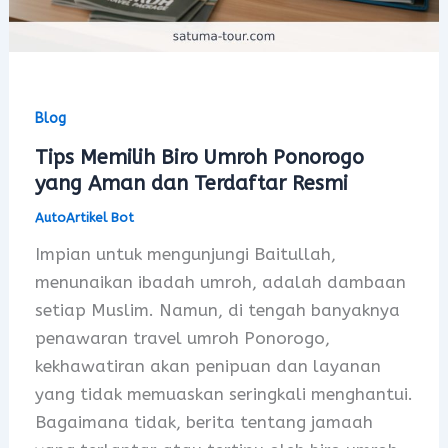
Blog
Tips Memilih Biro Umroh Ponorogo
yang Aman dan Terdaftar Resmi
AutoArtikel Bot
Impian untuk mengunjungi Baitullah,
menunaikan ibadah umroh, adalah dambaan
setiap Muslim. Namun, di tengah banyaknya
penawaran travel umroh Ponorogo,
kekhawatiran akan penipuan dan layanan
yang tidak memuaskan seringkali menghantui.
Bagaimana tidak, berita tentang jamaah