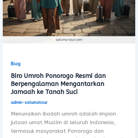
Blog
Biro Umroh Ponorogo Resmi dan
Berpengalaman Mengantarkan
Jamaah ke Tanah Suci
admin-satumatour
Menunaikan ibadah umroh adalah impian
jutaan umat Muslim di seluruh Indonesia,
termasuk masyarakat Ponorogo dan