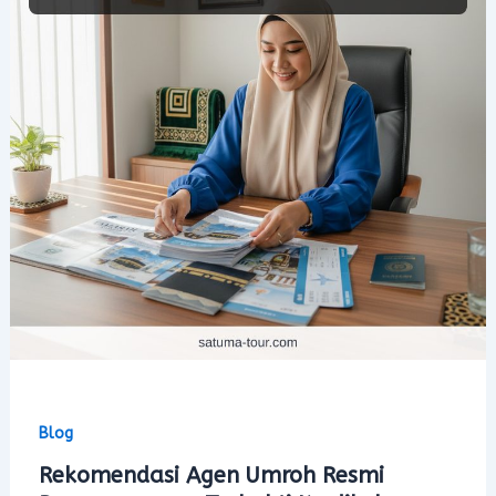
Blog
Rekomendasi Agen Umroh Resmi