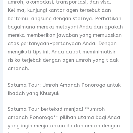
umroh, akomodasi, transportasi, dan visa.
Kelima, kunjungi kantor agen tersebut dan
bertemu langsung dengan stafnya. Perhatikan
bagaimana mereka melayani Anda dan apakah
mereka memberikan jawaban yang memuaskan
atas pertanyaan-pertanyaan Anda. Dengan
mengikuti tips ini, Anda dapat meminimalisir
risiko terjebak dengan agen umroh yang tidak
amanah.
Satuma Tour: Umroh Amanah Ponorogo untuk
Ibadah yang Khusyuk
Satuma Tour bertekad menjadi **umroh
amanah Ponorogo** pilihan utama bagi Anda
yang ingin menjalankan ibadah umroh dengan