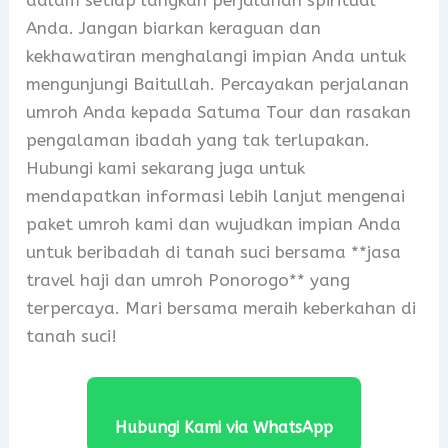
Anda. Jangan biarkan keraguan dan
kekhawatiran menghalangi impian Anda untuk
mengunjungi Baitullah. Percayakan perjalanan
umroh Anda kepada Satuma Tour dan rasakan
pengalaman ibadah yang tak terlupakan.
Hubungi kami sekarang juga untuk
mendapatkan informasi lebih lanjut mengenai
paket umroh kami dan wujudkan impian Anda
untuk beribadah di tanah suci bersama **jasa
travel haji dan umroh Ponorogo** yang
terpercaya. Mari bersama meraih keberkahan di
tanah suci!
Hubungi Kami via WhatsApp