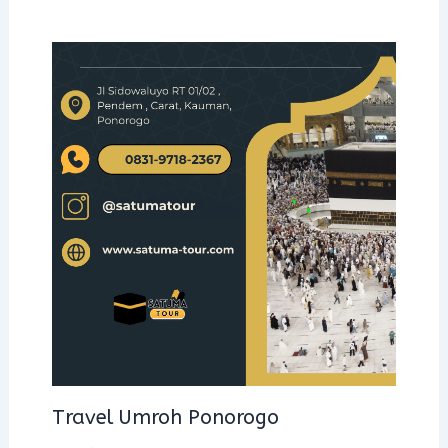
Travel Umroh Ponorogo