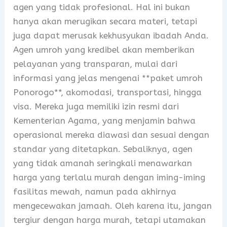
agen yang tidak profesional. Hal ini bukan
hanya akan merugikan secara materi, tetapi
juga dapat merusak kekhusyukan ibadah Anda.
Agen umroh yang kredibel akan memberikan
pelayanan yang transparan, mulai dari
informasi yang jelas mengenai **paket umroh
Ponorogo**, akomodasi, transportasi, hingga
visa. Mereka juga memiliki izin resmi dari
Kementerian Agama, yang menjamin bahwa
operasional mereka diawasi dan sesuai dengan
standar yang ditetapkan. Sebaliknya, agen
yang tidak amanah seringkali menawarkan
harga yang terlalu murah dengan iming-iming
fasilitas mewah, namun pada akhirnya
mengecewakan jamaah. Oleh karena itu, jangan
tergiur dengan harga murah, tetapi utamakan