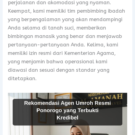
perjalanan dan akomodasi yang nyaman.
Keempat, kami memiliki tim pembimbing ibadah
yang berpengalaman yang akan mendampingi
Anda selama di tanah suci, memberikan
bimbingan manasik yang benar dan menjawab
pertanyaan-pertanyaan Anda. Kelima, kami
memiliki izin resmi dari Kementerian Agama,
yang menjamin bahwa operasional kami
diawasi dan sesuai dengan standar yang
ditetapkan.