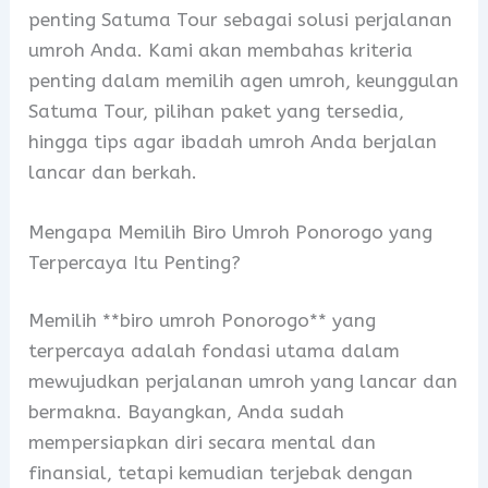
penting Satuma Tour sebagai solusi perjalanan
umroh Anda. Kami akan membahas kriteria
penting dalam memilih agen umroh, keunggulan
Satuma Tour, pilihan paket yang tersedia,
hingga tips agar ibadah umroh Anda berjalan
lancar dan berkah.
Mengapa Memilih Biro Umroh Ponorogo yang
Terpercaya Itu Penting?
Memilih **biro umroh Ponorogo** yang
terpercaya adalah fondasi utama dalam
mewujudkan perjalanan umroh yang lancar dan
bermakna. Bayangkan, Anda sudah
mempersiapkan diri secara mental dan
finansial, tetapi kemudian terjebak dengan