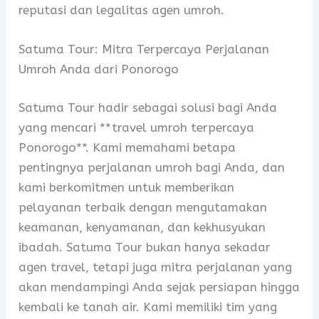
reputasi dan legalitas agen umroh.
Satuma Tour: Mitra Terpercaya Perjalanan
Umroh Anda dari Ponorogo
Satuma Tour hadir sebagai solusi bagi Anda
yang mencari **travel umroh terpercaya
Ponorogo**. Kami memahami betapa
pentingnya perjalanan umroh bagi Anda, dan
kami berkomitmen untuk memberikan
pelayanan terbaik dengan mengutamakan
keamanan, kenyamanan, dan kekhusyukan
ibadah. Satuma Tour bukan hanya sekadar
agen travel, tetapi juga mitra perjalanan yang
akan mendampingi Anda sejak persiapan hingga
kembali ke tanah air. Kami memiliki tim yang