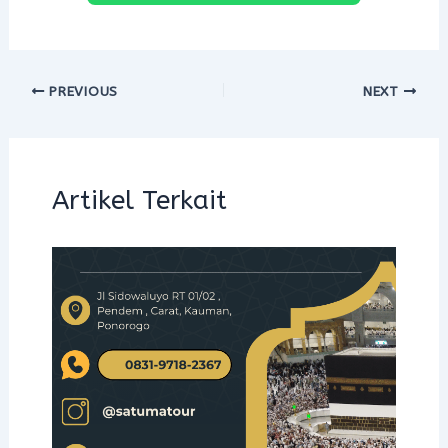
PREVIOUS
NEXT
Artikel Terkait