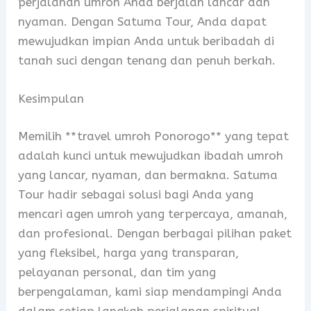
perjalanan umroh Anda berjalan lancar dan
nyaman. Dengan Satuma Tour, Anda dapat
mewujudkan impian Anda untuk beribadah di
tanah suci dengan tenang dan penuh berkah.
Kesimpulan
Memilih **travel umroh Ponorogo** yang tepat
adalah kunci untuk mewujudkan ibadah umroh
yang lancar, nyaman, dan bermakna. Satuma
Tour hadir sebagai solusi bagi Anda yang
mencari agen umroh yang terpercaya, amanah,
dan profesional. Dengan berbagai pilihan paket
yang fleksibel, harga yang transparan,
pelayanan personal, dan tim yang
berpengalaman, kami siap mendampingi Anda
dalam setiap langkah perjalanan spiritual