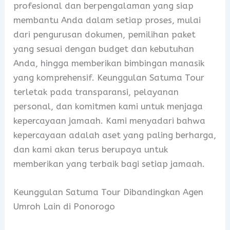
profesional dan berpengalaman yang siap
membantu Anda dalam setiap proses, mulai
dari pengurusan dokumen, pemilihan paket
yang sesuai dengan budget dan kebutuhan
Anda, hingga memberikan bimbingan manasik
yang komprehensif. Keunggulan Satuma Tour
terletak pada transparansi, pelayanan
personal, dan komitmen kami untuk menjaga
kepercayaan jamaah. Kami menyadari bahwa
kepercayaan adalah aset yang paling berharga,
dan kami akan terus berupaya untuk
memberikan yang terbaik bagi setiap jamaah.
Keunggulan Satuma Tour Dibandingkan Agen
Umroh Lain di Ponorogo