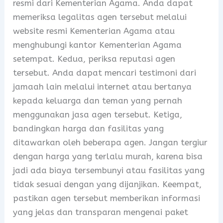
resmi dari Kementerian Agama. Anda dapat
memeriksa legalitas agen tersebut melalui
website resmi Kementerian Agama atau
menghubungi kantor Kementerian Agama
setempat. Kedua, periksa reputasi agen
tersebut. Anda dapat mencari testimoni dari
jamaah lain melalui internet atau bertanya
kepada keluarga dan teman yang pernah
menggunakan jasa agen tersebut. Ketiga,
bandingkan harga dan fasilitas yang
ditawarkan oleh beberapa agen. Jangan tergiur
dengan harga yang terlalu murah, karena bisa
jadi ada biaya tersembunyi atau fasilitas yang
tidak sesuai dengan yang dijanjikan. Keempat,
pastikan agen tersebut memberikan informasi
yang jelas dan transparan mengenai paket