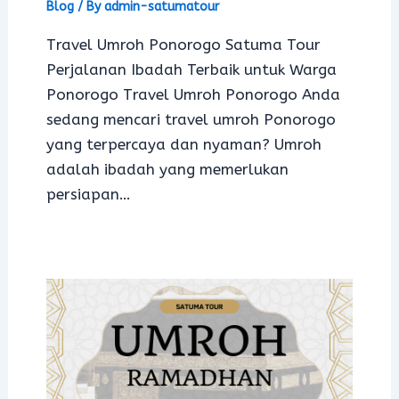
Blog
/ By
admin-satumatour
Travel Umroh Ponorogo Satuma Tour
Perjalanan Ibadah Terbaik untuk Warga
Ponorogo Travel Umroh Ponorogo Anda
sedang mencari travel umroh Ponorogo
yang terpercaya dan nyaman? Umroh
adalah ibadah yang memerlukan
persiapan…