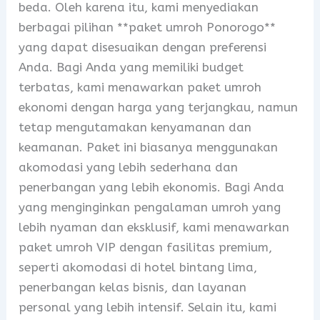
beda. Oleh karena itu, kami menyediakan
berbagai pilihan **paket umroh Ponorogo**
yang dapat disesuaikan dengan preferensi
Anda. Bagi Anda yang memiliki budget
terbatas, kami menawarkan paket umroh
ekonomi dengan harga yang terjangkau, namun
tetap mengutamakan kenyamanan dan
keamanan. Paket ini biasanya menggunakan
akomodasi yang lebih sederhana dan
penerbangan yang lebih ekonomis. Bagi Anda
yang menginginkan pengalaman umroh yang
lebih nyaman dan eksklusif, kami menawarkan
paket umroh VIP dengan fasilitas premium,
seperti akomodasi di hotel bintang lima,
penerbangan kelas bisnis, dan layanan
personal yang lebih intensif. Selain itu, kami