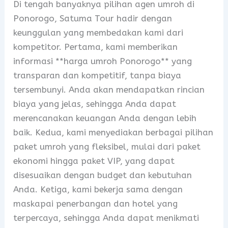
Di tengah banyaknya pilihan agen umroh di
Ponorogo, Satuma Tour hadir dengan
keunggulan yang membedakan kami dari
kompetitor. Pertama, kami memberikan
informasi **harga umroh Ponorogo** yang
transparan dan kompetitif, tanpa biaya
tersembunyi. Anda akan mendapatkan rincian
biaya yang jelas, sehingga Anda dapat
merencanakan keuangan Anda dengan lebih
baik. Kedua, kami menyediakan berbagai pilihan
paket umroh yang fleksibel, mulai dari paket
ekonomi hingga paket VIP, yang dapat
disesuaikan dengan budget dan kebutuhan
Anda. Ketiga, kami bekerja sama dengan
maskapai penerbangan dan hotel yang
terpercaya, sehingga Anda dapat menikmati