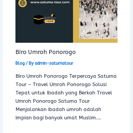
Biro Umroh Ponorogo
Blog
/ By
admin-satumatour
Biro Umroh Ponorogo Terpercaya Satuma
Tour – Travel Umroh Ponorogo Solusi
Tepat untuk Ibadah yang Berkah Travel
Umroh Ponorogo Satuma Tour
Menjalankan ibadah umroh adalah
impian bagi banyak umat Muslim.…