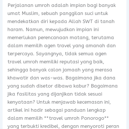
Perjalanan umroh adalah impian bagi banyak
umat Muslim, sebuah panggilan suci untuk
mendekatkan diri kepada Allah SWT di tanah
haram. Namun, mewujudkan impian ini
memerlukan perencanaan matang, terutama
dalam memilih agen travel yang amanah dan
terpercaya. Sayangnya, tidak semua agen
travel umroh memiliki reputasi yang baik,
sehingga banyak calon jamaah yang merasa
khawatir dan was-was. Bagaimana jika dana
yang sudah disetor dibawa kabur? Bagaimana
jika fasilitas yang dijanjikan tidak sesuai
kenyataan? Untuk menjawab kecemasan ini,
artikel ini hadir sebagai panduan lengkap
dalam memilih **travel umroh Ponorogo**
yang terbukti kredibel, dengan menyoroti peran