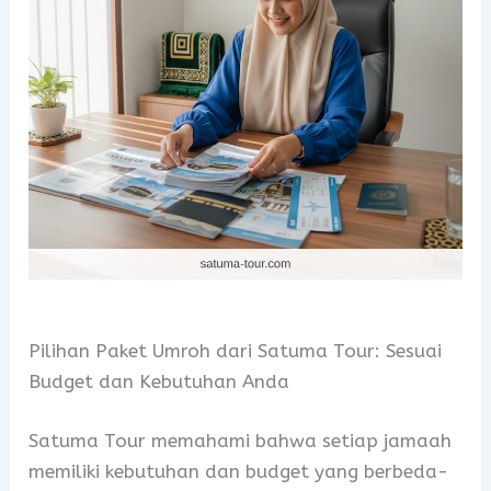
Pilihan Paket Umroh dari Satuma Tour: Sesuai
Budget dan Kebutuhan Anda
Satuma Tour memahami bahwa setiap jamaah
memiliki kebutuhan dan budget yang berbeda-