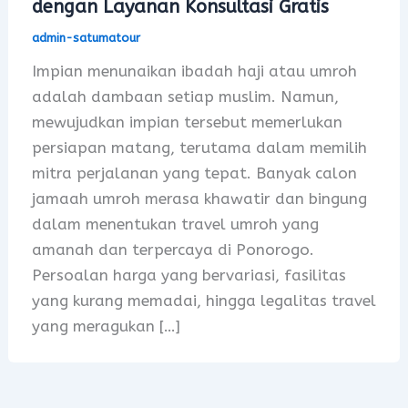
dengan Layanan Konsultasi Gratis
admin-satumatour
Impian menunaikan ibadah haji atau umroh
adalah dambaan setiap muslim. Namun,
mewujudkan impian tersebut memerlukan
persiapan matang, terutama dalam memilih
mitra perjalanan yang tepat. Banyak calon
jamaah umroh merasa khawatir dan bingung
dalam menentukan travel umroh yang
amanah dan terpercaya di Ponorogo.
Persoalan harga yang bervariasi, fasilitas
yang kurang memadai, hingga legalitas travel
yang meragukan […]