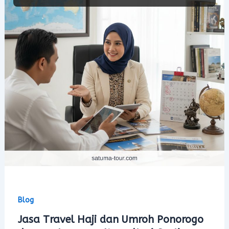
Blog
Jasa Travel Haji dan Umroh Ponorogo